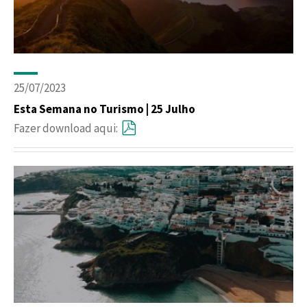
25/07/2023
Esta Semana no Turismo | 25 Julho
Fazer download aqui: