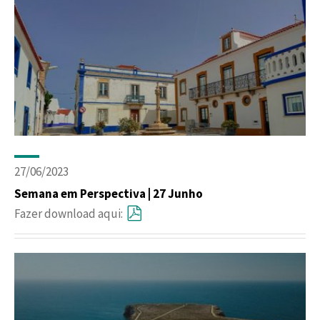
27/06/2023
Semana em Perspectiva | 27 Junho
Fazer download aqui: