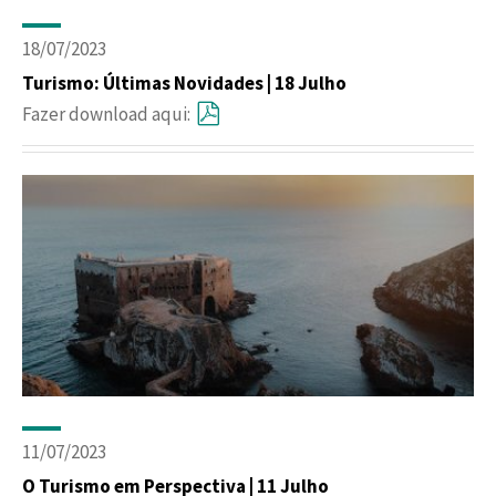
18/07/2023
Turismo: Últimas Novidades | 18 Julho
Fazer download aqui:
11/07/2023
O Turismo em Perspectiva | 11 Julho