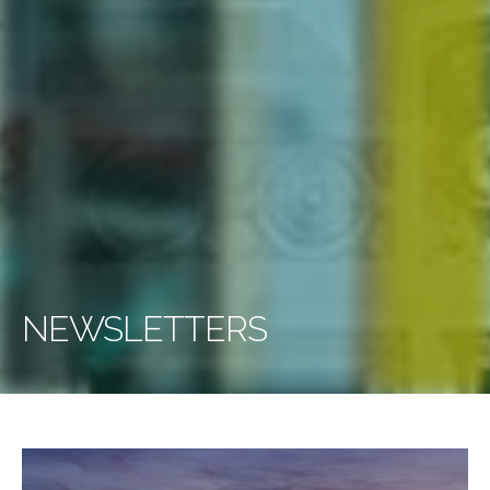
NEWSLETTERS