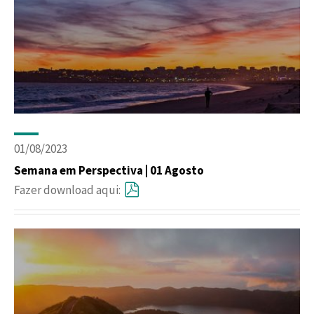
01/08/2023
Semana em Perspectiva | 01 Agosto
Fazer download aqui: