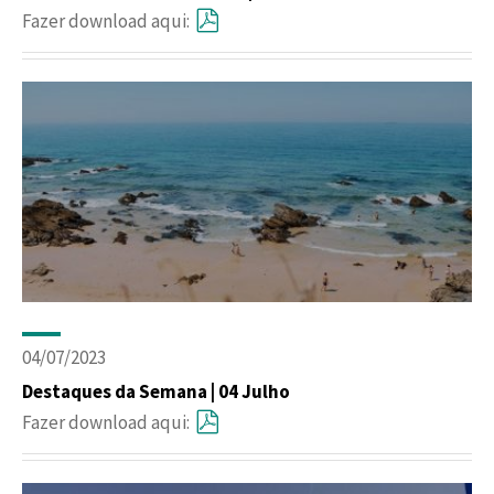
Fazer download aqui:
04/07/2023
Destaques da Semana | 04 Julho
Fazer download aqui: