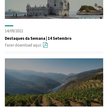
14/09/2021
Destaques da Semana | 14 Setembro
Fazer download aqui: