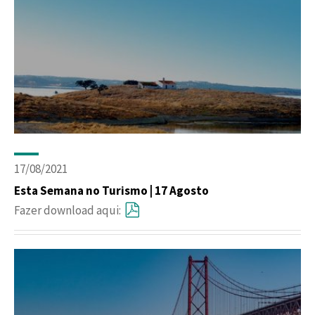
17/08/2021
Esta Semana no Turismo | 17 Agosto
Fazer download aqui: