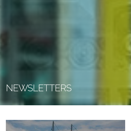
NEWSLETTERS