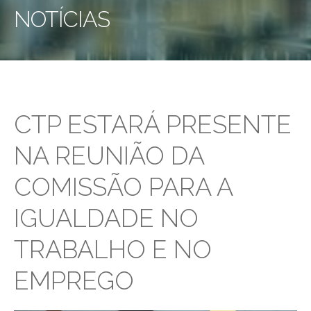
NOTÍCIAS
CTP ESTARÁ PRESENTE
NA REUNIÃO DA
COMISSÃO PARA A
IGUALDADE NO
TRABALHO E NO
EMPREGO