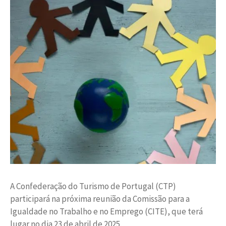
A Confederação do Turismo de Portugal (CTP)
participará na próxima reunião da Comissão para a
Igualdade no Trabalho e no Emprego (CITE), que terá
lugar no dia 23 de abril de 2025.