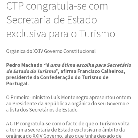
CTP congratula-se com
Secretaria de Estado
exclusiva para o Turismo
Orgânica do XXIV Governo Constitucional
Pedro Machado
“é uma ótima escolha para Secretário
de Estado do Turismo
”, afirma Francisco Calheiros,
presidente da Confederação do Turismo de
Portugal.
O Primeiro-ministro Luís Montenegro apresentou ontem
ao Presidente da República a orgânica do seu Governo e
a lista dos Secretários de Estado.
A CTP congratula-se com o facto de que o Turismo volta
a ter uma secretaria de Estado exclusiva no âmbito da
orgânica do XXIV Governo, algo que tinha deixado de