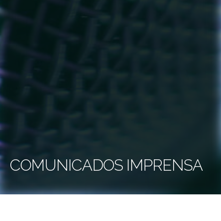
COMUNICADOS IMPRENSA