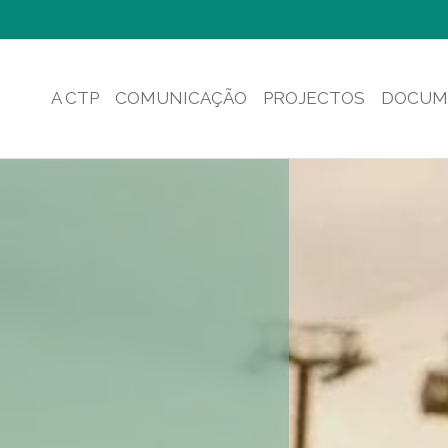
A CTP
COMUNICAÇÃO
PROJECTOS
DOCUM