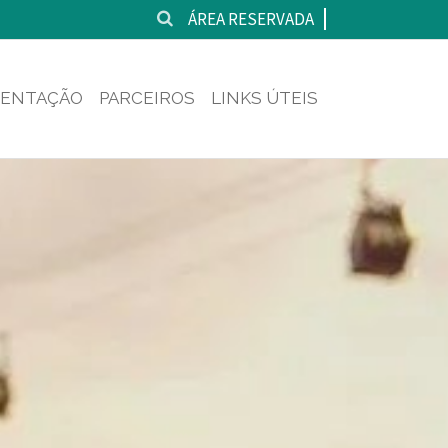
ÁREA RESERVADA
ENTAÇÃO
PARCEIROS
LINKS ÚTEIS