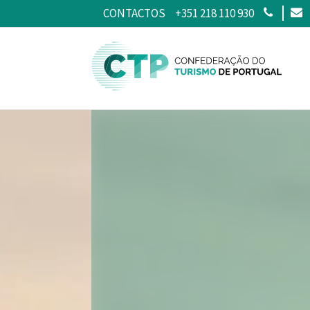
CONTACTOS
+351 218 110 930