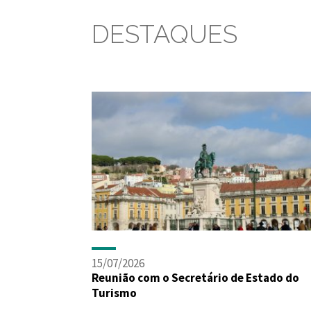
DESTAQUES
15/07/2026
Reunião com o Secretário de Estado do
Turismo