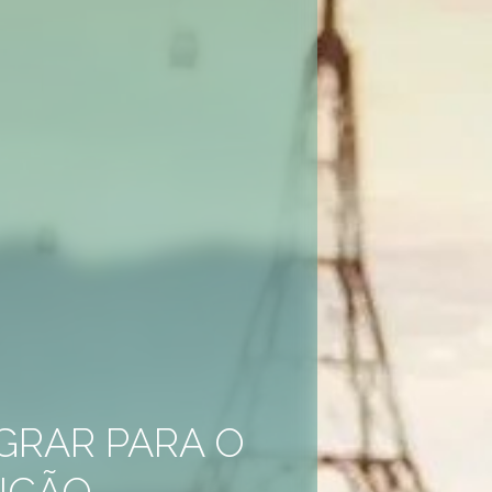
GRAR PARA O
DIÇÃO