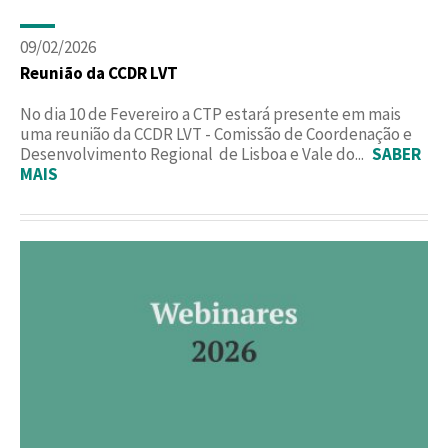
09/02/2026
Reunião da CCDR LVT
No dia 10 de Fevereiro a CTP estará presente em mais
uma reunião da CCDR LVT - Comissão de Coordenação e
Desenvolvimento Regional de Lisboa e Vale do...
SABER
MAIS