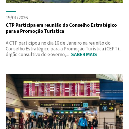
19/01/2026
CTP Participa em reunião do Conselho Estratégico
para a Promoção Turística
A CTP participou no dia 16 de Janeiro na reunião do
Conselho Estratégico para a Promoção Turística (CEPT),
órgão consultivo do Governo,...
SABER MAIS