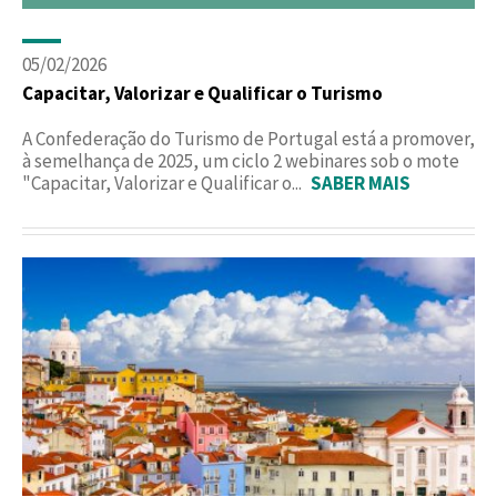
05/02/2026
Capacitar, Valorizar e Qualificar o Turismo
A Confederação do Turismo de Portugal está a promover,
à semelhança de 2025, um ciclo 2 webinares sob o mote
"Capacitar, Valorizar e Qualificar o...
SABER MAIS