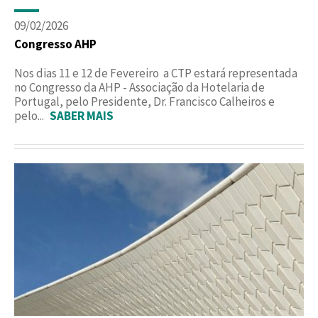
09/02/2026
Congresso AHP
Nos dias 11 e 12 de Fevereiro a CTP estará representada
no Congresso da AHP - Associação da Hotelaria de
Portugal, pelo Presidente, Dr. Francisco Calheiros e
pelo...
SABER MAIS