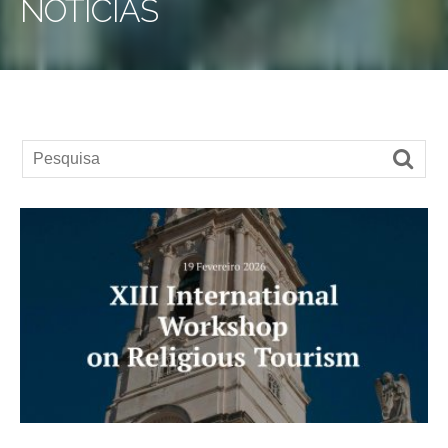
NOTÍCIAS