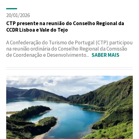
20/01/2026
CTP presente na reunião do Conselho Regional da
CCDR Lisboa e Vale do Tejo
A Confederação do Turismo de Portugal (CTP) participou
na reunião ordinária do Conselho Regional da Comissão
de Coordenação e Desenvolvimento...
SABER MAIS