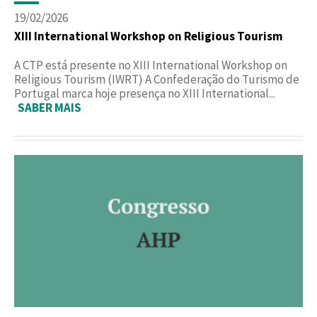
19/02/2026
XIII International Workshop on Religious Tourism
A CTP está presente no XIII International Workshop on
Religious Tourism (IWRT) A Confederação do Turismo de
Portugal marca hoje presença no XIII International...
SABER MAIS