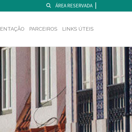
ÁREA RESERVADA
ENTAÇÃO
PARCEIROS
LINKS ÚTEIS