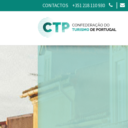
CONTACTOS
+351 218 110 930