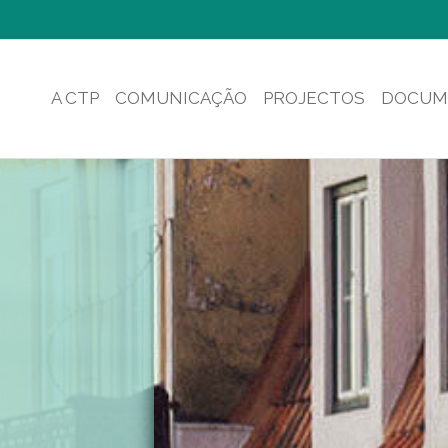
A CTP
COMUNICAÇÃO
PROJECTOS
DOCUM