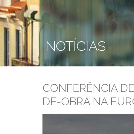
NOTÍCIAS
CONFERÊNCIA DE
DE-OBRA NA EUR