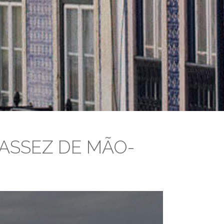
CASSEZ DE MÃO-