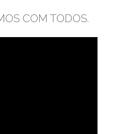
MOS COM TODOS.