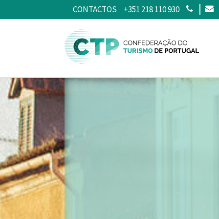
CONTACTOS
+351 218 110 930