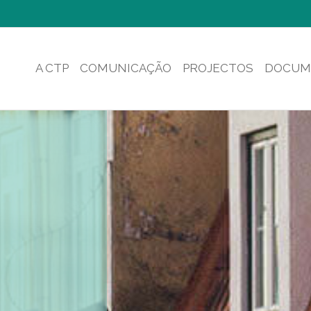
A CTP
COMUNICAÇÃO
PROJECTOS
DOCUM