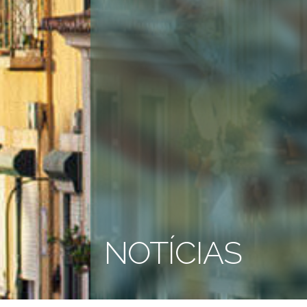
NOTÍCIAS