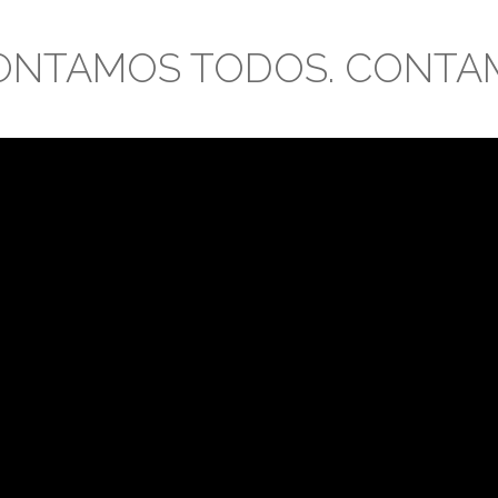
CONTAMOS TODOS. CONTA