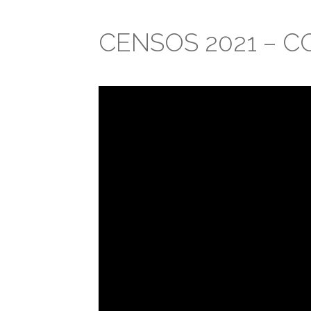
CENSOS 2021 – 